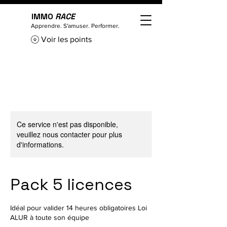
IMMO
RACE
Apprendre. S'amuser. Performer.
Voir les points
Ce service n'est pas disponible,
veuillez nous contacter pour plus
d'informations.
Pack 5 licences
Idéal pour valider 14 heures obligatoires Loi
ALUR à toute son équipe