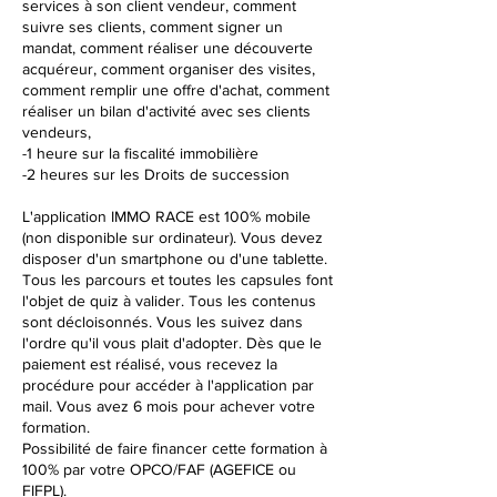
services à son client vendeur, comment
suivre ses clients, comment signer un
mandat, comment réaliser une découverte
acquéreur, comment organiser des visites,
comment remplir une offre d'achat, comment
réaliser un bilan d'activité avec ses clients
vendeurs,
-1 heure sur la fiscalité immobilière
-2 heures sur les Droits de succession
L'application IMMO RACE est 100% mobile
(non disponible sur ordinateur). Vous devez
disposer d'un smartphone ou d'une tablette.
Tous les parcours et toutes les capsules font
l'objet de quiz à valider. Tous les contenus
sont décloisonnés. Vous les suivez dans
l'ordre qu'il vous plait d'adopter. Dès que le
paiement est réalisé, vous recevez la
procédure pour accéder à l'application par
mail. Vous avez 6 mois pour achever votre
formation.
Possibilité de faire financer cette formation à
100% par votre OPCO/FAF (AGEFICE ou
FIFPL).