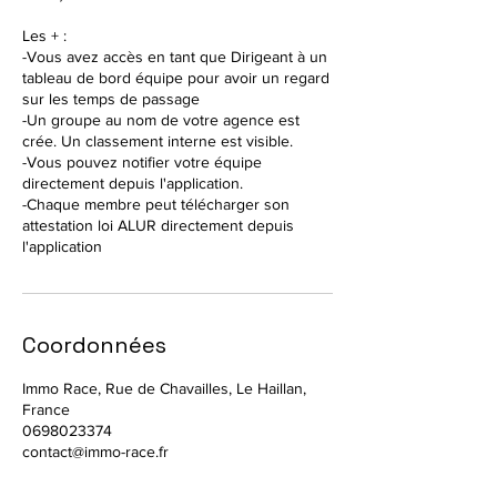
Les + :
-Vous avez accès en tant que Dirigeant à un
tableau de bord équipe pour avoir un regard
sur les temps de passage
-Un groupe au nom de votre agence est
crée. Un classement interne est visible.
-Vous pouvez notifier votre équipe
directement depuis l'application.
-Chaque membre peut télécharger son
attestation loi ALUR directement depuis
l'application
Coordonnées
Immo Race, Rue de Chavailles, Le Haillan,
France
0698023374
contact@immo-race.fr