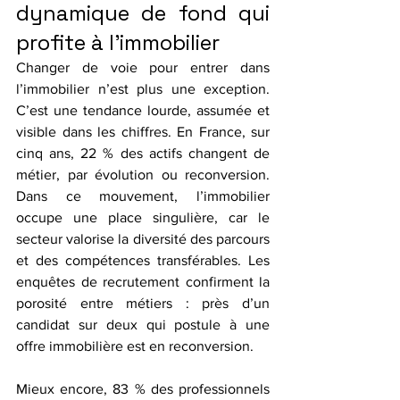
dynamique de fond qui 
profite à l’immobilier
Changer de voie pour entrer dans 
l’immobilier n’est plus une exception. 
C’est une tendance lourde, assumée et 
visible dans les chiffres. En France, sur 
cinq ans, 22 % des actifs changent de 
métier, par évolution ou reconversion. 
Dans ce mouvement, l’immobilier 
occupe une place singulière, car le 
secteur valorise la diversité des parcours 
et des compétences transférables. Les 
enquêtes de recrutement confirment la 
porosité entre métiers : près d’un 
candidat sur deux qui postule à une 
offre immobilière est en reconversion. 
Mieux encore, 83 % des professionnels 