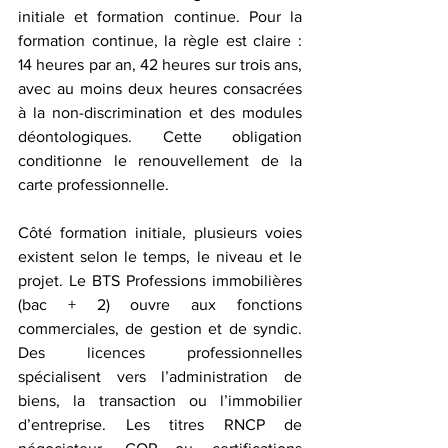
initiale et formation continue. Pour la 
formation continue, la règle est claire : 
14 heures par an, 42 heures sur trois ans, 
avec au moins deux heures consacrées 
à la non-discrimination et des modules 
déontologiques. Cette obligation 
conditionne le renouvellement de la 
carte professionnelle.
Côté formation initiale, plusieurs voies 
existent selon le temps, le niveau et le 
projet. Le BTS Professions immobilières 
(bac + 2) ouvre aux fonctions 
commerciales, de gestion et de syndic. 
Des licences professionnelles 
spécialisent vers l’administration de 
biens, la transaction ou l’immobilier 
d’entreprise. Les titres RNCP de 