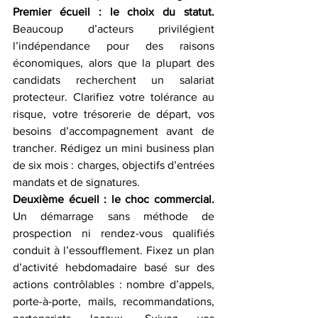
Premier écueil : le choix du statut.
Beaucoup d’acteurs privilégient 
l’indépendance pour des raisons 
économiques, alors que la plupart des 
candidats recherchent un salariat 
protecteur. Clarifiez votre tolérance au 
risque, votre trésorerie de départ, vos 
besoins d’accompagnement avant de 
trancher. Rédigez un mini business plan 
de six mois : charges, objectifs d’entrées 
mandats et de signatures.
Deuxième écueil : le choc commercial.
Un démarrage sans méthode de 
prospection ni rendez-vous qualifiés 
conduit à l’essoufflement. Fixez un plan 
d’activité hebdomadaire basé sur des 
actions contrôlables : nombre d’appels, 
porte-à-porte, mails, recommandations, 