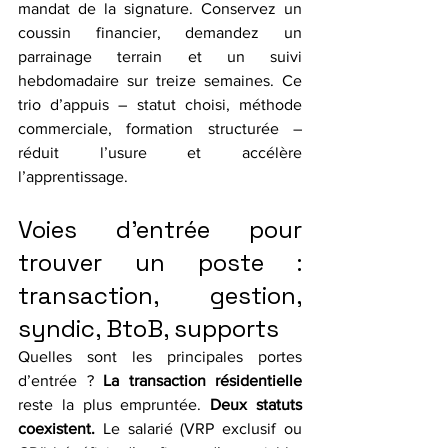
mandat de la signature. Conservez un 
coussin financier, demandez un 
parrainage terrain et un suivi 
hebdomadaire sur treize semaines. Ce 
trio d’appuis – statut choisi, méthode 
commerciale, formation structurée – 
réduit l’usure et accélère 
l’apprentissage.
Voies d’entrée pour 
trouver un poste : 
transaction, gestion, 
syndic, BtoB, supports
Quelles sont les principales portes 
d’entrée ? 
La transaction résidentielle
reste la plus empruntée. 
Deux statuts 
coexistent.
 Le salarié (VRP exclusif ou 