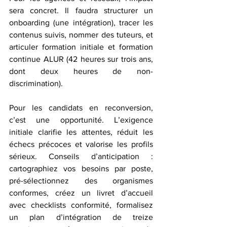
sera concret. Il faudra structurer un 
onboarding (une intégration), tracer les 
contenus suivis, nommer des tuteurs, et 
articuler formation initiale et formation 
continue ALUR (42 heures sur trois ans, 
dont deux heures de non-
discrimination).
Pour les candidats en reconversion, 
c’est une opportunité. L’exigence 
initiale clarifie les attentes, réduit les 
échecs précoces et valorise les profils 
sérieux. Conseils d’anticipation : 
cartographiez vos besoins par poste, 
pré-sélectionnez des organismes 
conformes, créez un livret d’accueil 
avec checklists conformité, formalisez 
un plan d’intégration de treize 