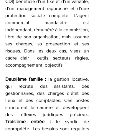
CDI) bénéficie d’un fixe et d’un variable, 
d’un management rapproché et d’une 
protection sociale complète. L’agent 
commercial mandataire est 
indépendant, rémunéré à la commission, 
libre de son organisation, mais assume 
ses charges, sa prospection et ses 
risques. Dans les deux cas, visez un 
cadre clair : outils, secteurs, règles, 
accompagnement, objectifs.
Deuxième famille :
 la gestion locative, 
qui recrute des assistants, des 
gestionnaires, des chargés d’état des 
lieux et des comptables. Ces postes 
structurent la carrière et développent 
des réflexes juridiques précieux. 
Troisième entrée :
 le syndic de 
copropriété. Les besoins sont réguliers 