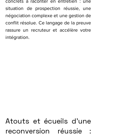
concrets à raconter en entretien : une 
situation de prospection réussie, une 
négociation complexe et une gestion de 
conflit résolue. Ce langage de la preuve 
rassure un recruteur et accélère votre 
intégration.
Atouts et écueils d’une 
reconversion réussie : 