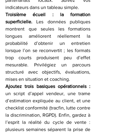
partenariats locaux. Suivez vos 
indicateurs dans un tableau simple.
Troisième écueil : la formation 
superficielle.
 Les données publiques 
montrent que seules les formations 
longues améliorent réellement la 
probabilité d’obtenir un entretien 
lorsque l’on se reconvertit ; les formats 
trop courts produisent peu d’effet 
mesurable. Privilégiez un parcours 
structuré avec objectifs, évaluations, 
mises en situation et coaching.
Ajoutez trois basiques opérationnels :
un script d’appel vendeur, une trame 
d’estimation expliquée au client, et une 
checklist conformité (tracfin, lutte contre 
la discrimination, RGPD). Enfin, gardez à 
l’esprit la réalité du cycle de vente : 
plusieurs semaines séparent la prise de 