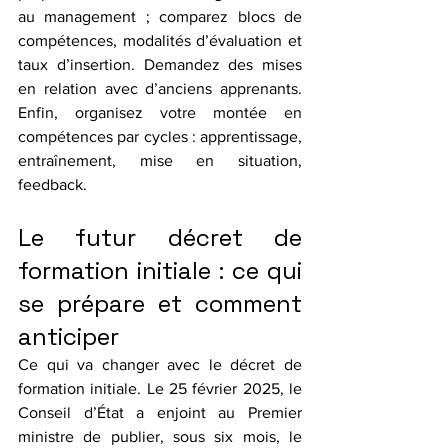
au management ; comparez blocs de 
compétences, modalités d’évaluation et 
taux d’insertion. Demandez des mises 
en relation avec d’anciens apprenants. 
Enfin, organisez votre montée en 
compétences par cycles : apprentissage, 
entraînement, mise en situation, 
feedback.
Le futur décret de 
formation initiale : ce qui 
se prépare et comment 
anticiper
Ce qui va changer avec le décret de 
formation initiale. Le 25 février 2025, le 
Conseil d’État a enjoint au Premier 
ministre de publier, sous six mois, le 