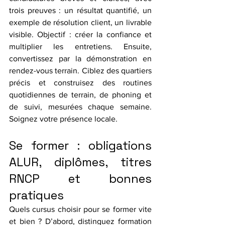
trois preuves : un résultat quantifié, un 
exemple de résolution client, un livrable 
visible. Objectif : créer la confiance et 
multiplier les entretiens. Ensuite, 
convertissez par la démonstration en 
rendez-vous terrain. Ciblez des quartiers 
précis et construisez des routines 
quotidiennes de terrain, de phoning et 
de suivi, mesurées chaque semaine. 
Soignez votre présence locale.
Se former : obligations 
ALUR, diplômes, titres 
RNCP et bonnes 
pratiques
Quels cursus choisir pour se former vite 
et bien ? D’abord, distinguez formation 