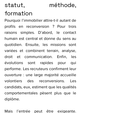
statut, méthode, 
formation
Pourquoi l’immobilier attire-t-il autant de 
profils en reconversion ? Pour trois 
raisons simples. D’abord, le contact 
humain est central et donne du sens au 
quotidien. Ensuite, les missions sont 
variées et combinent terrain, analyse, 
droit et communication. Enfin, les 
évolutions sont rapides pour qui 
performe. Les recruteurs confirment leur 
ouverture : une large majorité accueille 
volontiers des reconversions. Les 
candidats, eux, estiment que les qualités 
comportementales pèsent plus que le 
diplôme.
Mais l’entrée peut être exigeante. 