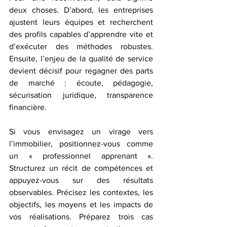
deux choses. D’abord, les entreprises 
ajustent leurs équipes et recherchent 
des profils capables d’apprendre vite et 
d’exécuter des méthodes robustes. 
Ensuite, l’enjeu de la qualité de service 
devient décisif pour regagner des parts 
de marché : écoute, pédagogie, 
sécurisation juridique, transparence 
financière.
Si vous envisagez un virage vers 
l’immobilier, positionnez-vous comme 
un « professionnel apprenant ». 
Structurez un récit de compétences et 
appuyez-vous sur des résultats 
observables. Précisez les contextes, les 
objectifs, les moyens et les impacts de 
vos réalisations. Préparez trois cas 