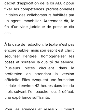
décret d’application de la loi ALUR pour 
fixer les compétences professionnelles 
initiales des collaborateurs habilités par 
un agent immobilier. Autrement dit, la 
fin d’un vide juridique de presque dix 
ans.
À la date de rédaction, le texte n’est pas 
encore publié, mais son esprit est clair : 
sécuriser l’entrée, homogénéiser les 
bases et soutenir la qualité de service. 
Plusieurs pistes circulent dans la 
profession en attendant la version 
officielle. Elles évoquent une formation 
initiale d’environ 42 heures dans les six 
mois suivant l’embauche, ou, à défaut, 
une expérience suffisante.
Pour les agences et réseaux, l’impact 