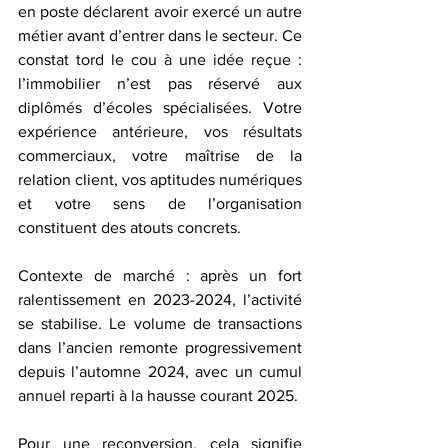
en poste déclarent avoir exercé un autre 
métier avant d’entrer dans le secteur. Ce 
constat tord le cou à une idée reçue : 
l’immobilier n’est pas réservé aux 
diplômés d’écoles spécialisées. Votre 
expérience antérieure, vos résultats 
commerciaux, votre maîtrise de la 
relation client, vos aptitudes numériques 
et votre sens de l’organisation 
constituent des atouts concrets.
Contexte de marché : après un fort 
ralentissement en 2023-2024, l’activité 
se stabilise. Le volume de transactions 
dans l’ancien remonte progressivement 
depuis l’automne 2024, avec un cumul 
annuel reparti à la hausse courant 2025. 
Pour une reconversion, cela signifie 