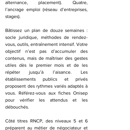
alternance, placement). Quatre, 
l’ancrage emploi (réseau d’entreprises, 
stages).
Bâtissez un plan de douze semaines : 
socle juridique, méthodes de rendez-
vous, outils, entraînement intensif. Votre 
objectif n’est pas d’accumuler des 
contenus, mais de maîtriser des gestes 
utiles dès le premier mois et de les 
répéter jusqu’à l’aisance. Les 
établissements publics et privés 
proposent des rythmes variés adaptés à 
vous. Référez-vous aux fiches Onisep 
pour vérifier les attendus et les 
débouchés. 
Côté titres RNCP, des niveaux 5 et 6 
préparent au métier de négociateur et 