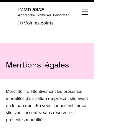
IMMO
RACE
Apprendre. S'amuser. Performer.
Voir les points
Mentions légales
Merci de lire attentivement les présentes
modalités d'utilisation du présent site avant
de le parcourir. En vous connectant sur ce
site, vous acceptez sans réserve les
présentes modalités.