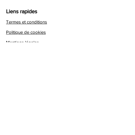
Liens rapides
Termes et conditions
Politique de cookies
Mentions légales
Politique de confidentialité